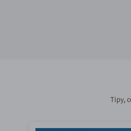
Tipy, c