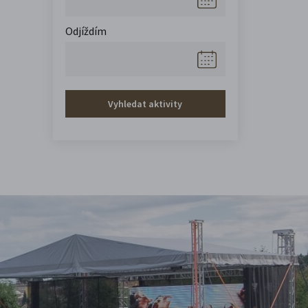
Odjíždím
Vyhledat aktivity