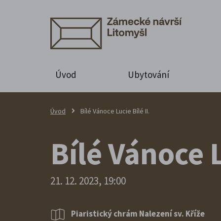
Úvod
Ubytování
Úvod
Bílé Vánoce Lucie Bílé II.
Bílé Vánoce L
21. 12. 2023, 19:00
Piaristický chrám Nalezení sv. Kříže