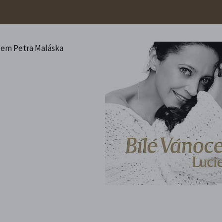
odem Petra Maláska