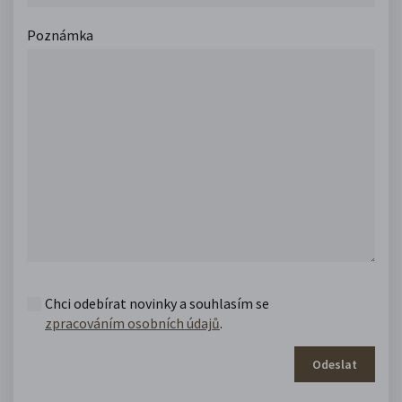
Poznámka
Chci odebírat novinky a souhlasím se
zpracováním osobních údajů
.
Odeslat