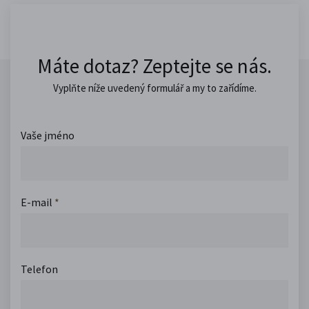
Máte dotaz? Zeptejte se nás.
Vyplňte níže uvedený formulář a my to zařídíme.
Vaše jméno
E-mail
*
Telefon