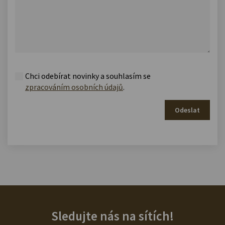
Chci odebírat novinky a souhlasím se
zpracováním osobních údajů
.
Odeslat
Sledujte nás na sítích!