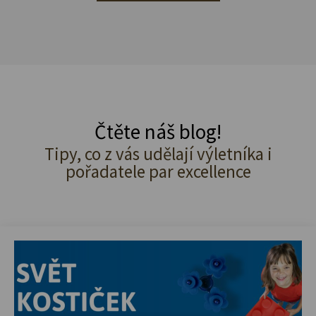
Čtěte náš blog!
Tipy, co z vás udělají výletníka i
pořadatele par excellence