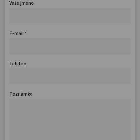
Vaše jméno
E-mail
*
Telefon
Poznámka