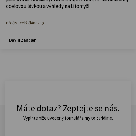
ocelovou lávkou a výhledy na Litomyšl.
Přečíst celý článek
David Zandler
Máte dotaz? Zeptejte se nás.
Vyplňte níže uvedený formulář a my to zařídíme.