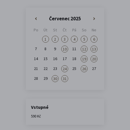
Červenec 2025
«
»
Po
Út
St
Čt
Pá
So
Ne
1
2
3
4
5
6
7
8
9
11
10
12
13
14
15
16
17
18
19
20
21
22
23
25
27
24
26
28
29
30
31
Vstupné
590 Kč