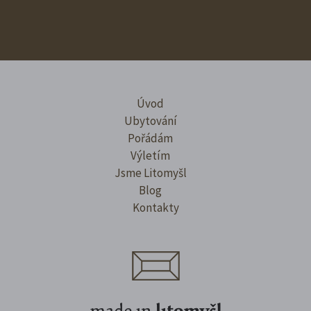
Úvod
Ubytování
Pořádám
Výletím
Jsme Litomyšl
Blog
Kontakty