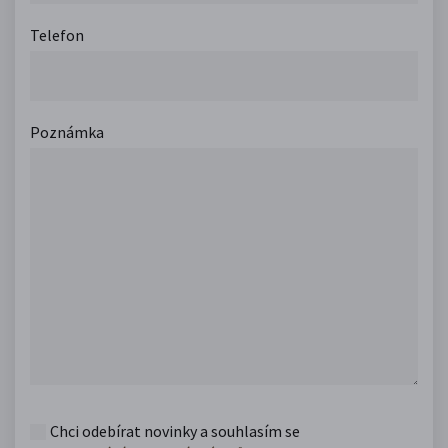
Telefon
Poznámka
Chci odebírat novinky a souhlasím se