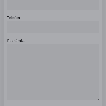
Telefon
Poznámka