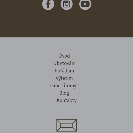
Úvod
Ubytování
Pořádám
Výletím
Jsme Litomyšl
Blog
Kontakty