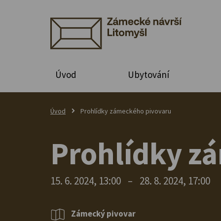
Úvod
Ubytování
Úvod
Prohlídky zámeckého pivovaru
Prohlídky z
15. 6. 2024, 13:00
–
28. 8. 2024, 17:00
Zámecký pivovar