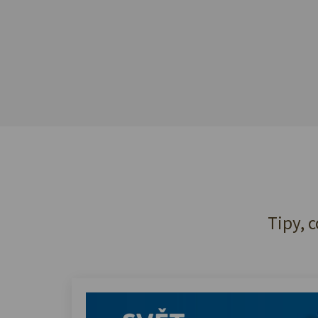
Tipy, c