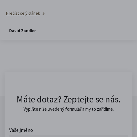
Přečíst celý článek
David Zandler
Máte dotaz? Zeptejte se nás.
Vyplňte níže uvedený formulář a my to zařídíme.
Vaše jméno