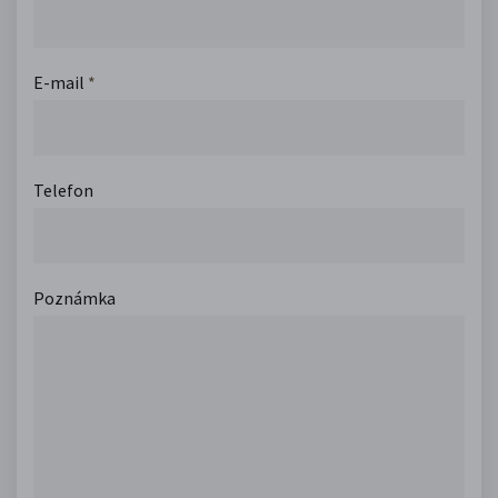
E-mail
*
Telefon
Poznámka