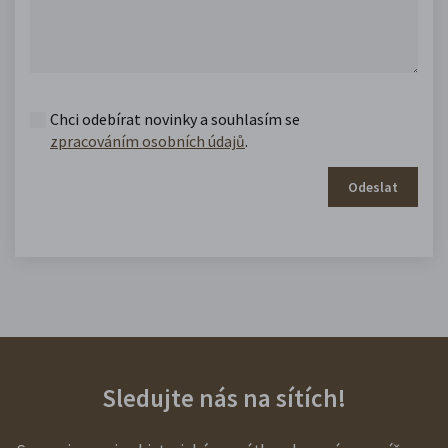
Chci odebírat novinky a souhlasím se
zpracováním osobních údajů
.
Odeslat
Sledujte nás na sítích!