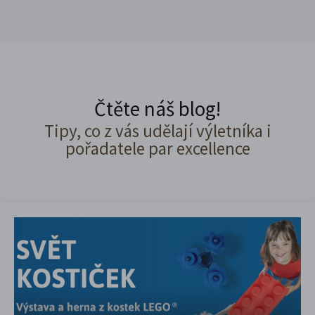
Čtěte náš blog!
Tipy, co z vás udělají výletníka i
pořadatele par excellence