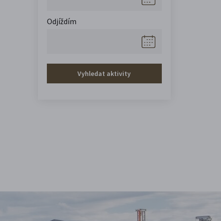
Odjíždím
Vyhledat aktivity