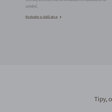
umění.
Rozbalte si další akce
Tipy, c