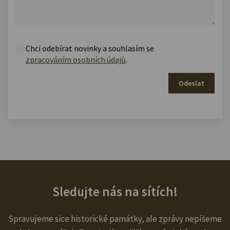
Chci odebírat novinky a souhlasím se
zpracováním osobních údajů
.
Odeslat
Sledujte nás na sítích!
Spravujeme sice historické památky, ale zprávy nepíšeme