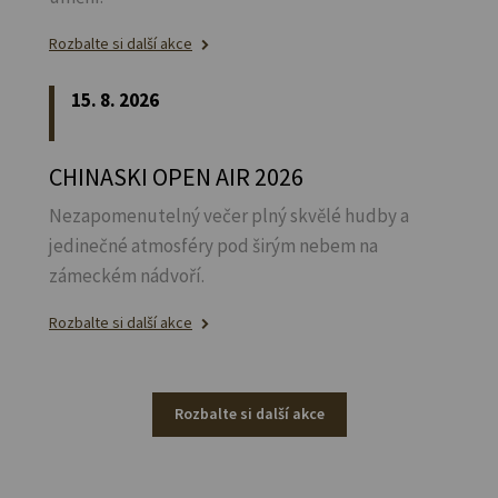
Rozbalte si další akce
15. 8. 2026
CHINASKI OPEN AIR 2026
Nezapomenutelný večer plný skvělé hudby a
jedinečné atmosféry pod širým nebem na
zámeckém nádvoří.
Rozbalte si další akce
Rozbalte si další akce