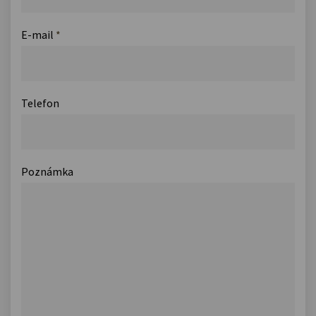
E-mail
*
Telefon
Poznámka