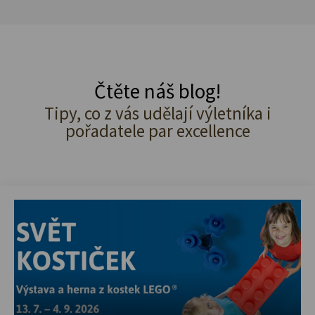
Čtěte náš blog!
Tipy, co z vás udělají výletníka i
pořadatele par excellence