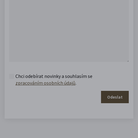
Chci odebírat novinky a souhlasím se
zpracováním osobních údajů
.
Odeslat