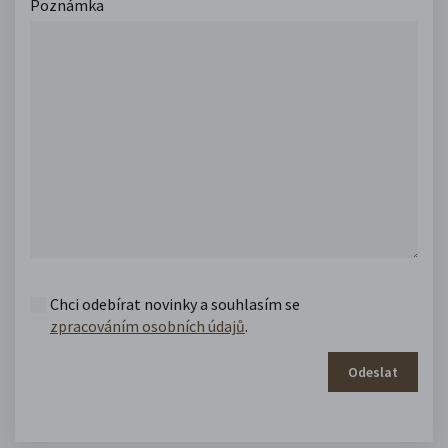
Poznámka
Chci odebírat novinky a souhlasím se
zpracováním osobních údajů
.
Odeslat