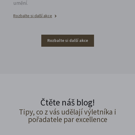
umění.
Rozbalte si další akce
Rozbalte si další akce
Čtěte náš blog!
Tipy, co z vás udělají výletníka i
pořadatele par excellence