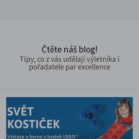
Čtěte náš blog!
Tipy, co z vás udělají výletníka i
pořadatele par excellence