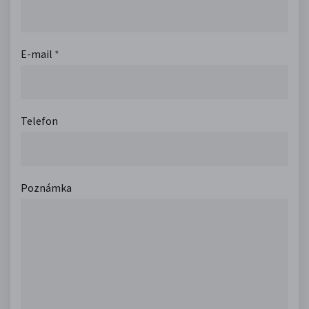
E-mail
*
Telefon
Poznámka