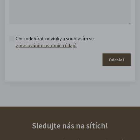
Chci odebírat novinky a souhlasím se
zpracováním osobních údajů
.
Odeslat
Sledujte nás na sítích!