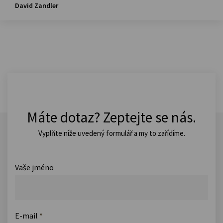
David Zandler
Máte dotaz? Zeptejte se nás.
Vyplňte níže uvedený formulář a my to zařídíme.
Vaše jméno
E-mail
*