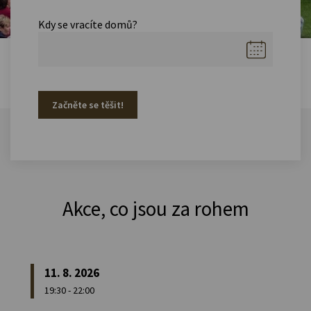
Kdy se vracíte domů?
Začněte se těšit!
Akce, co jsou za rohem
11. 8. 2026
19:30 - 22:00