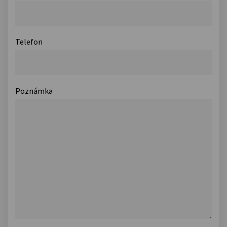
Telefon
Poznámka