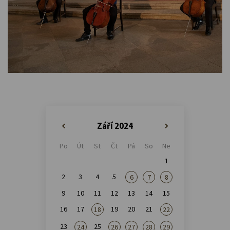
Září 2024
«
»
Po
Út
St
Čt
Pá
So
Ne
1
2
3
4
5
6
7
8
9
10
11
12
13
14
15
16
17
19
20
21
18
22
23
25
24
26
27
28
29