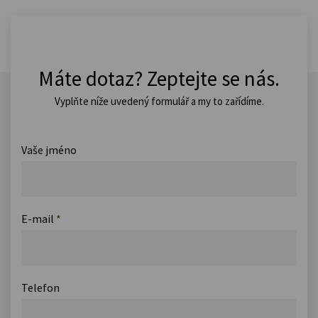
Máte dotaz? Zeptejte se nás.
Vyplňte níže uvedený formulář a my to zařídíme.
Vaše jméno
E-mail
*
Telefon