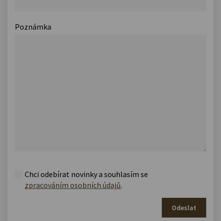
Poznámka
Chci odebírat novinky a souhlasím se
zpracováním osobních údajů
.
Odeslat