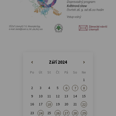
Září 2024
«
»
Po
Út
St
Čt
Pá
So
Ne
1
2
3
4
5
6
7
8
9
10
11
12
13
14
15
16
17
19
20
21
18
22
23
25
24
26
27
28
29