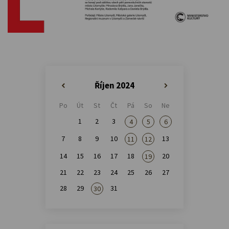
Říjen 2024
«
»
Po
Út
St
Čt
Pá
So
Ne
1
2
3
4
5
6
7
8
9
10
13
11
12
14
15
16
17
18
20
19
21
22
23
24
25
26
27
28
29
31
30