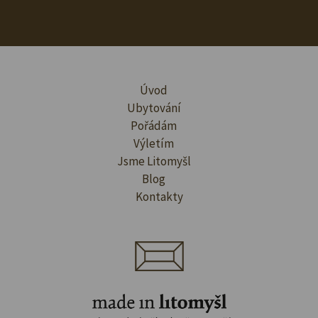
Úvod
Ubytování
Pořádám
Výletím
Jsme Litomyšl
Blog
Kontakty