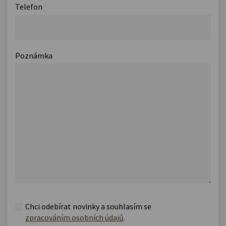
Telefon
Poznámka
Chci odebírat novinky a souhlasím se
zpracováním osobních údajů
.