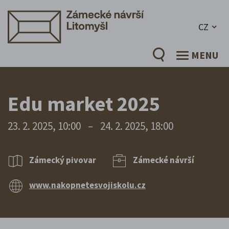
CZ
MENU
Edu market 2025
23. 2. 2025, 10:00
–
24. 2. 2025, 18:00
Zámecký pivovar
Zámecké návrší
www.nakopnetesvojiskolu.cz