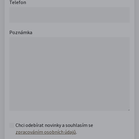
Telefon
Poznámka
Chci odebírat novinky a souhlasím se
zpracováním osobních údajů
.