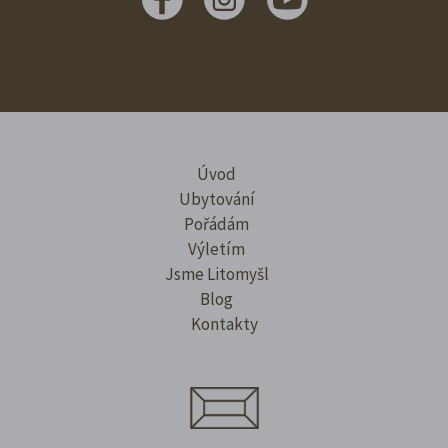
Úvod
Ubytování
Pořádám
Výletím
Jsme Litomyšl
Blog
Kontakty