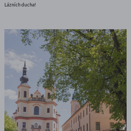
Lázních ducha!