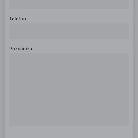
Telefon
Poznámka