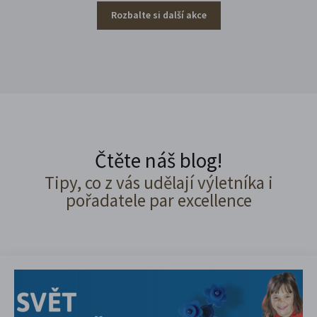
Rozbalte si další akce
Čtěte náš blog!
Tipy, co z vás udělají výletníka i
pořadatele par excellence