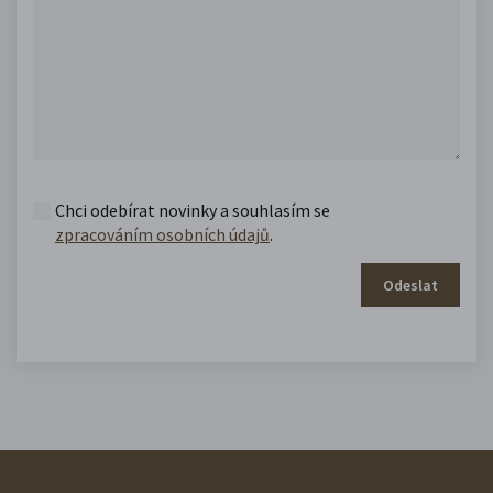
Chci odebírat novinky a souhlasím se
zpracováním osobních údajů
.
Odeslat