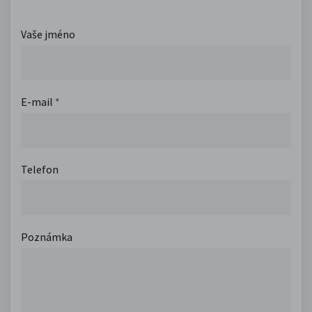
Vaše jméno
E-mail
*
Telefon
Poznámka