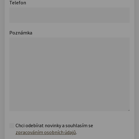
Telefon
Poznámka
Chci odebírat novinky a souhlasím se
zpracováním osobních údajů
.