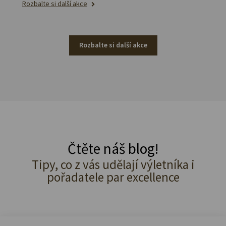
Rozbalte si další akce
Rozbalte si další akce
Čtěte náš blog!
Tipy, co z vás udělají výletníka i
pořadatele par excellence