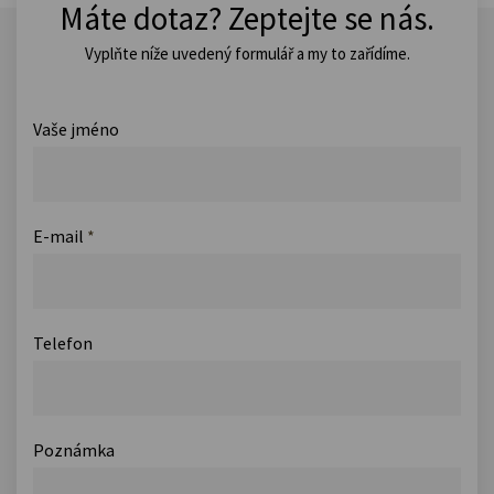
Máte dotaz? Zeptejte se nás.
Vyplňte níže uvedený formulář a my to zařídíme.
Vaše jméno
E-mail
*
Telefon
Poznámka