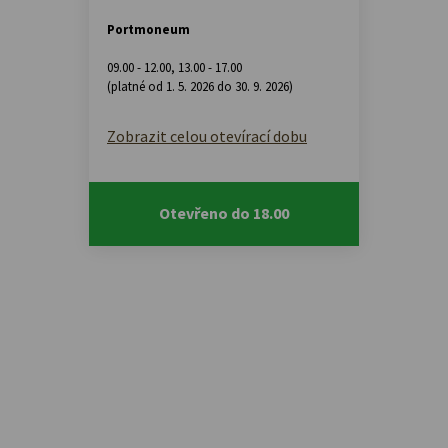
Portmoneum
09.00 - 12.00
,
13.00 - 17.00
(platné od 1. 5. 2026 do 30. 9. 2026)
Zobrazit celou otevírací dobu
Otevřeno do 18.00