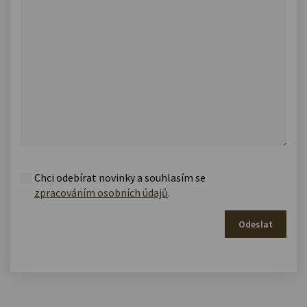
Chci odebírat novinky a souhlasím se
zpracováním osobních údajů
.
Odeslat