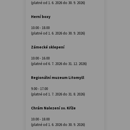
(platné od 1. 6. 2026 do 30. 9. 2026)
Herní boxy
10.00 - 18.00
(platné od 1. 6. 2026 do 30. 9. 2026)
Zámecké sklepení
10.00 - 16.00
(platné od 6. 7. 2026 do 31. 12. 2026)
Regionální muzeum Litomyšl
9.00 - 17.00
(platné od 1. 7. 2026 do 31. 8. 2026)
Chrám Nalezení sv. Kříže
10.00 - 18.00
(platné od 1. 6. 2026 do 30. 9. 2026)