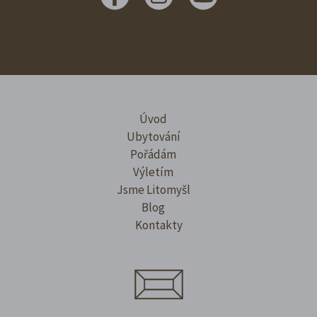
Úvod
Ubytování
Pořádám
Výletím
Jsme Litomyšl
Blog
Kontakty