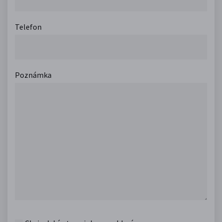
Telefon
Poznámka