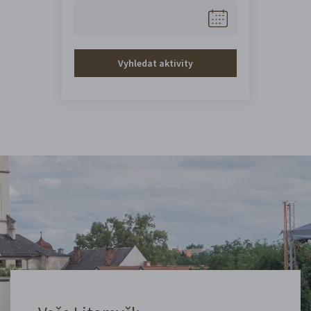
Vyhledat aktivity