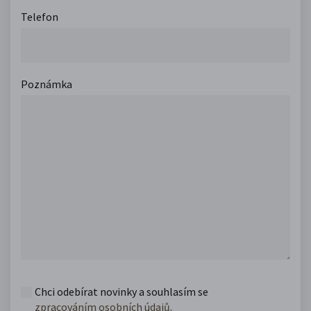
Telefon
Poznámka
Chci odebírat novinky a souhlasím se
zpracováním osobních údajů
.