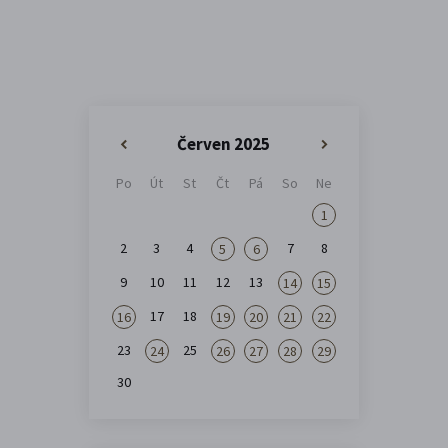
Červen 2025
«
»
Po
Út
St
Čt
Pá
So
Ne
1
2
3
4
7
8
5
6
9
10
11
12
13
14
15
17
18
16
19
20
21
22
23
25
24
26
27
28
29
30