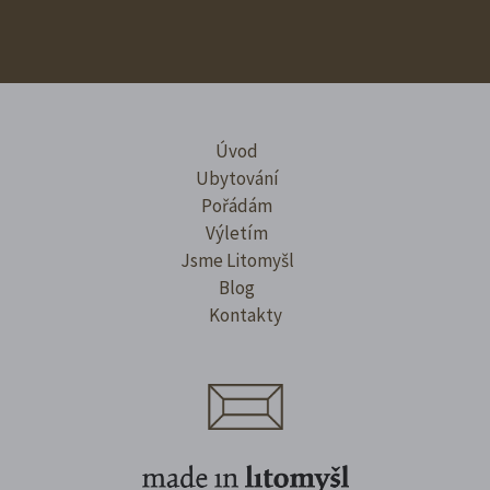
Úvod
Ubytování
Pořádám
Výletím
Jsme Litomyšl
Blog
Kontakty