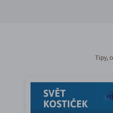
Tipy, c