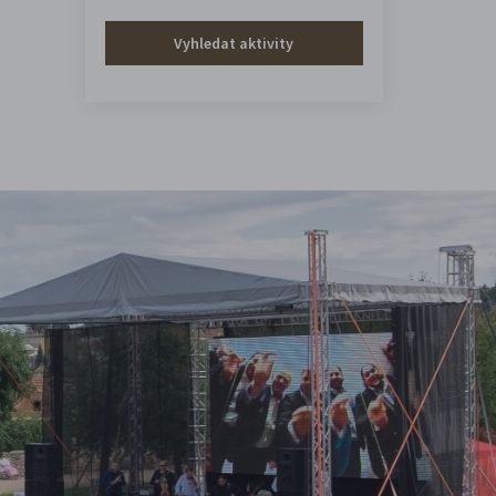
Vyhledat aktivity