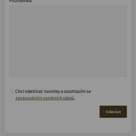
Poznámka
Chci odebírat novinky a souhlasím se
zpracováním osobních údajů
.
Odeslat