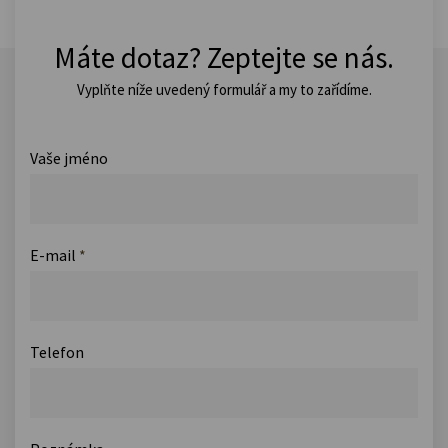
Máte dotaz? Zeptejte se nás.
Vyplňte níže uvedený formulář a my to zařídíme.
Vaše jméno
E-mail
*
Telefon