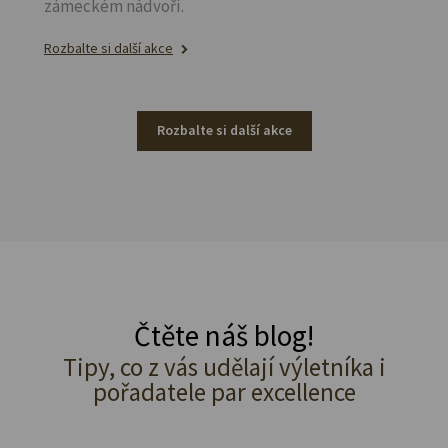
zámeckém nádvoří.
Rozbalte si další akce
Rozbalte si další akce
Čtěte náš blog!
Tipy, co z vás udělají výletníka i
pořadatele par excellence