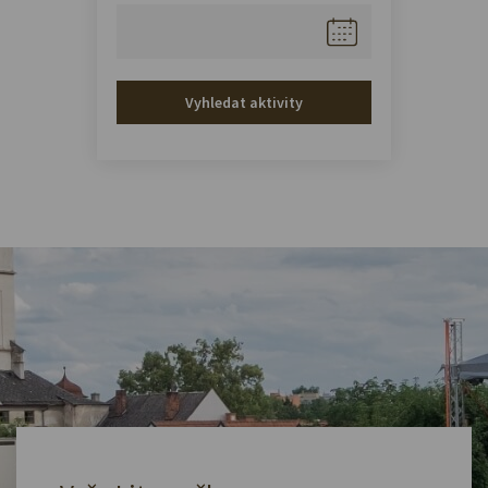
Vyhledat aktivity