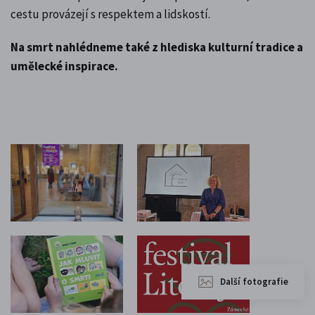
cestu provázejí s respektem a lidskostí.
Na smrt nahlédneme také z hlediska kulturní tradice a
umělecké inspirace.
Další fotografie