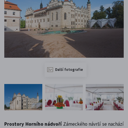
Další fotografie
Prostory Horního nádvoří
Zámeckého návrší se nachází