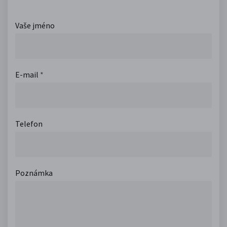
Vaše jméno
E-mail
*
Telefon
Poznámka