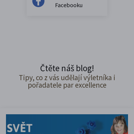
Facebooku
Čtěte náš blog!
Tipy, co z vás udělají výletníka i
pořadatele par excellence