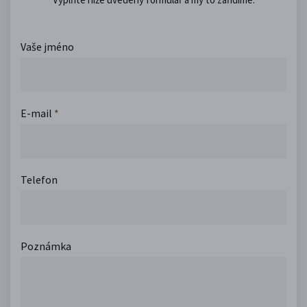
Vaše jméno
E-mail
*
Telefon
Poznámka