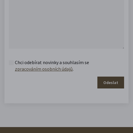
Chci odebírat novinky a souhlasím se
zpracováním osobních údajů
.
Odeslat