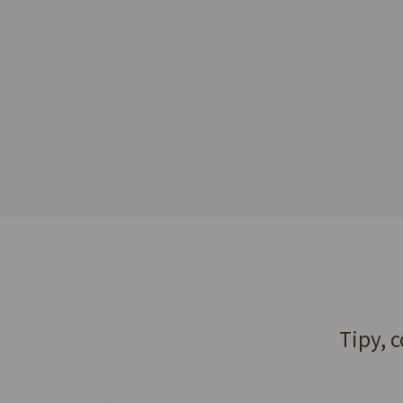
Tipy, c