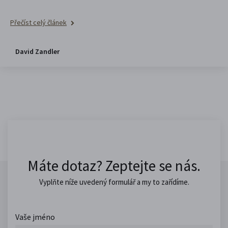
Přečíst celý článek
David Zandler
Máte dotaz? Zeptejte se nás.
Vyplňte níže uvedený formulář a my to zařídíme.
Vaše jméno