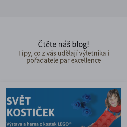
Čtěte náš blog!
Tipy, co z vás udělají výletníka i
pořadatele par excellence