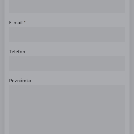
E-mail
*
Telefon
Poznámka