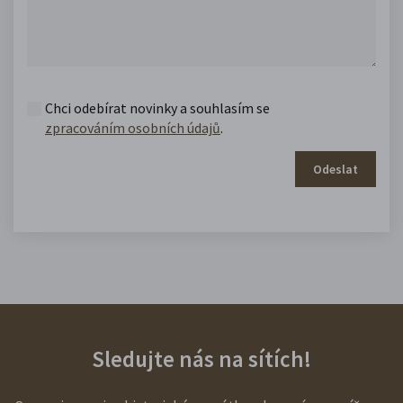
Chci odebírat novinky a souhlasím se
zpracováním osobních údajů
.
Odeslat
Sledujte nás na sítích!