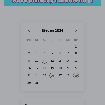
Březen 2026
«
»
Po
Út
St
Čt
Pá
So
Ne
1
2
3
4
5
6
7
8
9
10
12
13
14
15
11
16
17
18
19
20
21
22
23
24
25
27
28
26
29
30
31