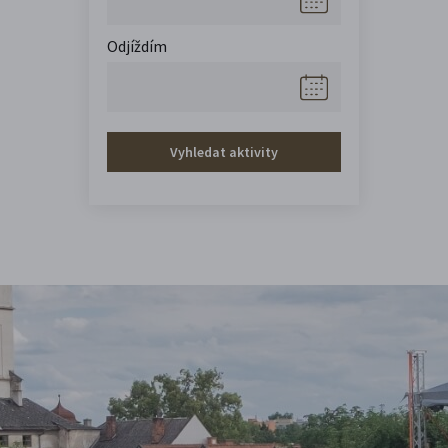
Odjíždím
Vyhledat aktivity