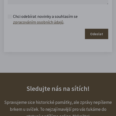
Chci odebírat novinky a souhlasím se
zpracováním osobních údajů
.
Odeslat
Sledujte nás na sítích!
Spravujeme sice historické památky, ale zprávy nepíšeme
brkem u svíček. To nejzajímavější pro vás ťukáme do