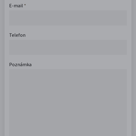
E-mail
*
Telefon
Poznámka