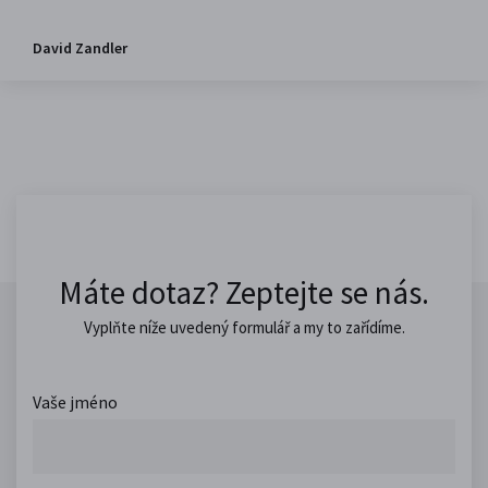
David Zandler
Máte dotaz? Zeptejte se nás.
Vyplňte níže uvedený formulář a my to zařídíme.
Vaše jméno