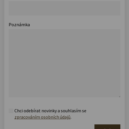
Poznámka
Chci odebírat novinky a souhlasím se
zpracováním osobních údajů
.