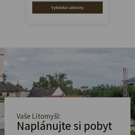
Vyhledat aktivity
Vaše Litomyšl:
Naplánujte si pobyt