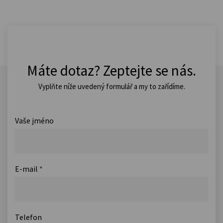
Máte dotaz? Zeptejte se nás.
Vyplňte níže uvedený formulář a my to zařídíme.
Vaše jméno
E-mail
*
Telefon