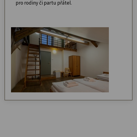
pro rodiny či partu přátel.