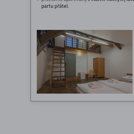
partu přátel.