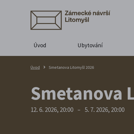
Úvod
Ubytování
Úvod
Smetanova Litomyšl 2026
Smetanova L
12. 6. 2026, 20:00
–
5. 7. 2026, 20:00