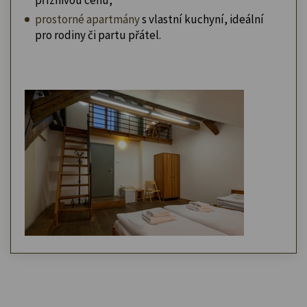
prostorné apartmány
s vlastní kuchyní, ideální
pro rodiny či partu přátel.