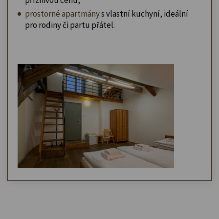
prostorné apartmány
s vlastní kuchyní, ideální
pro rodiny či partu přátel.