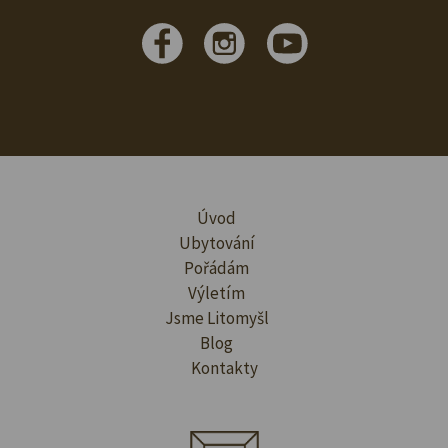
Úvod
Ubytování
Pořádám
Výletím
Jsme Litomyšl
Blog
Kontakty