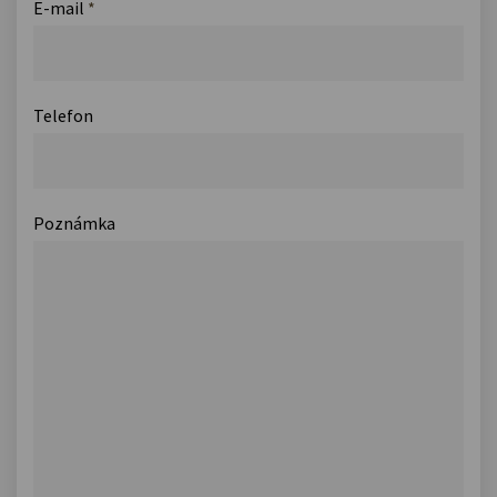
E-mail
*
Telefon
Poznámka