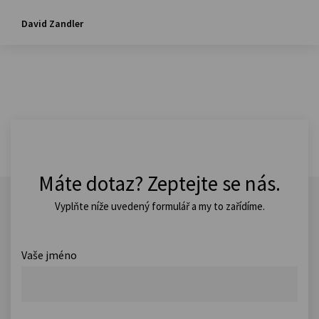
David Zandler
Máte dotaz? Zeptejte se nás.
Vyplňte níže uvedený formulář a my to zařídíme.
Vaše jméno