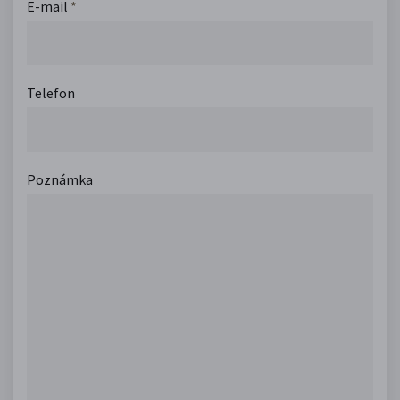
E-mail
*
Telefon
Poznámka