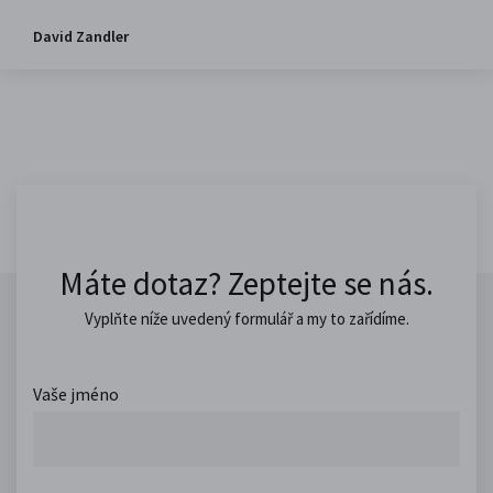
David Zandler
Máte dotaz? Zeptejte se nás.
Vyplňte níže uvedený formulář a my to zařídíme.
Vaše jméno