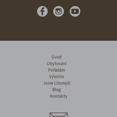
Úvod
Ubytování
Pořádám
Výletím
Jsme Litomyšl
Blog
Kontakty