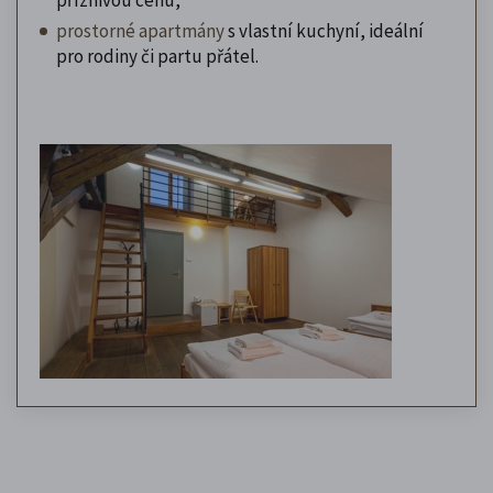
prostorné apartmány
s vlastní kuchyní, ideální
pro rodiny či partu přátel.