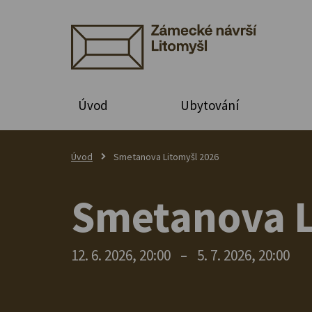
Úvod
Ubytování
Úvod
Smetanova Litomyšl 2026
Smetanova L
12. 6. 2026, 20:00
–
5. 7. 2026, 20:00