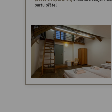
partu přátel.