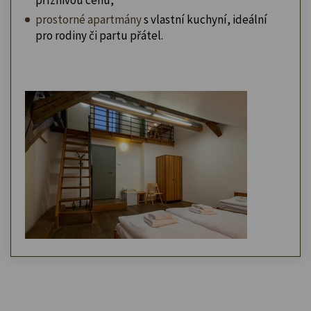
prostorné apartmány
s vlastní kuchyní, ideální
pro rodiny či partu přátel.