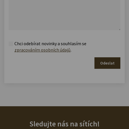
Chci odebírat novinky a souhlasím se
zpracováním osobních údajů
.
Odeslat
Sledujte nás na sítích!