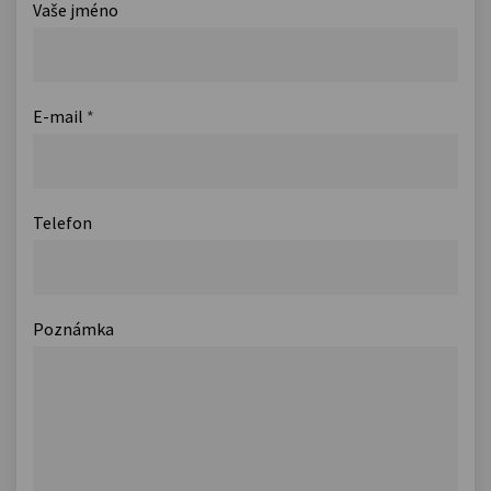
Vaše jméno
E-mail
*
Telefon
Poznámka