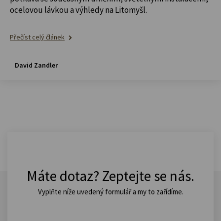
ocelovou lávkou a výhledy na Litomyšl.
Přečíst celý článek
David Zandler
Máte dotaz? Zeptejte se nás.
Vyplňte níže uvedený formulář a my to zařídíme.