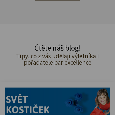
Čtěte náš blog!
Tipy, co z vás udělají výletníka i
pořadatele par excellence