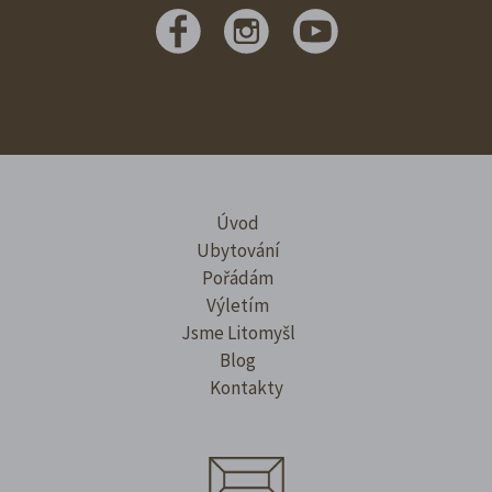
Úvod
Ubytování
Pořádám
Výletím
Jsme Litomyšl
Blog
Kontakty