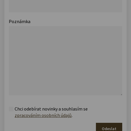
Poznámka
Chci odebírat novinky a souhlasím se
zpracováním osobních údajů
.
Odeslat