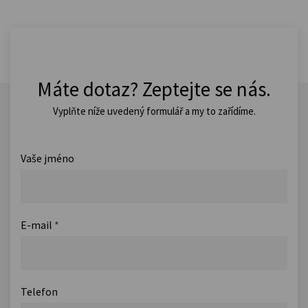
Máte dotaz? Zeptejte se nás.
Vyplňte níže uvedený formulář a my to zařídíme.
Vaše jméno
E-mail
*
Telefon