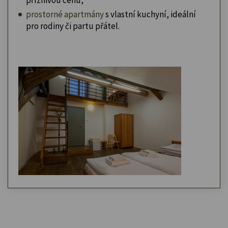
prostorné apartmány
s vlastní kuchyní, ideální
pro rodiny či partu přátel.