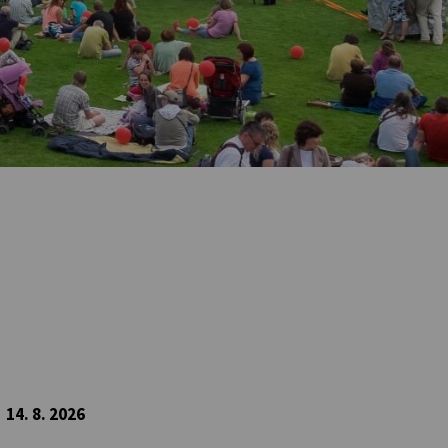
14. 8. 2026