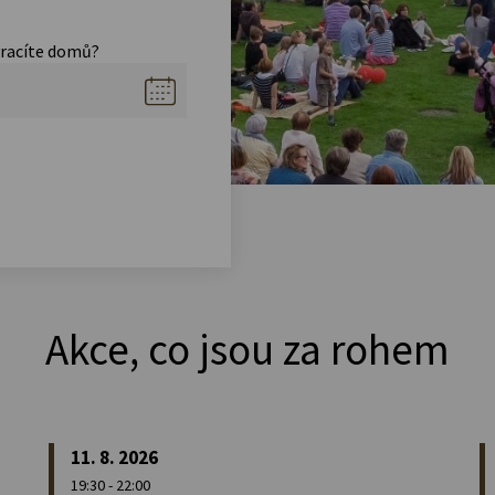
vracíte domů?
Akce, co jsou za rohem
11. 8. 2026
19:30 - 22:00