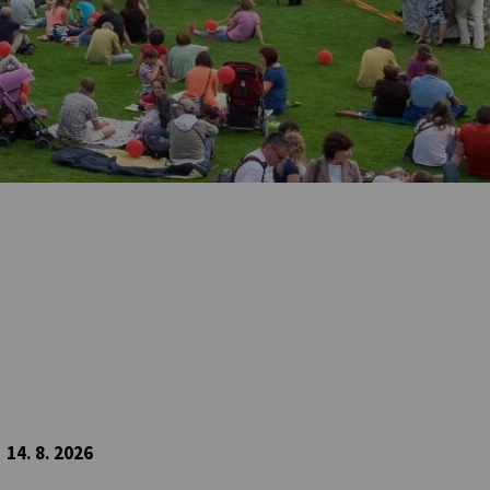
14. 8. 2026