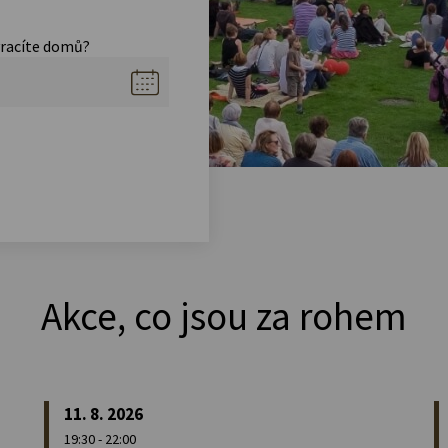
vracíte domů?
Akce, co jsou za rohem
11. 8. 2026
19:30 - 22:00