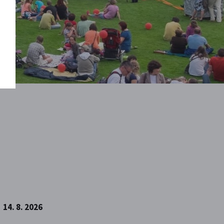
14. 8. 2026