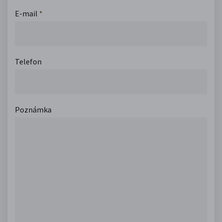
E-mail
*
Telefon
Poznámka