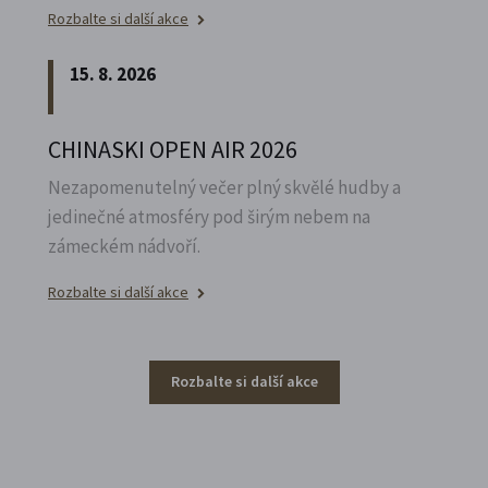
Rozbalte si další akce
15. 8. 2026
CHINASKI OPEN AIR 2026
Nezapomenutelný večer plný skvělé hudby a
jedinečné atmosféry pod širým nebem na
zámeckém nádvoří.
Rozbalte si další akce
Rozbalte si další akce