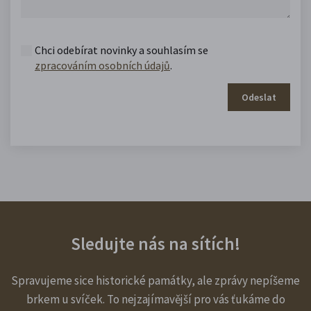
Chci odebírat novinky a souhlasím se
zpracováním osobních údajů
.
Odeslat
Sledujte nás na sítích!
Spravujeme sice historické památky, ale zprávy nepíšeme
brkem u svíček. To nejzajímavější pro vás ťukáme do