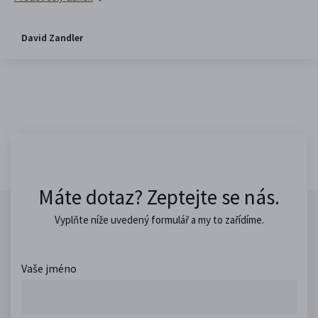
David Zandler
Máte dotaz? Zeptejte se nás.
Vyplňte níže uvedený formulář a my to zařídíme.
Vaše jméno