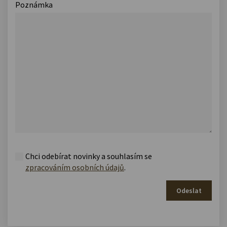
Poznámka
Chci odebírat novinky a souhlasím se
zpracováním osobních údajů
.
Odeslat