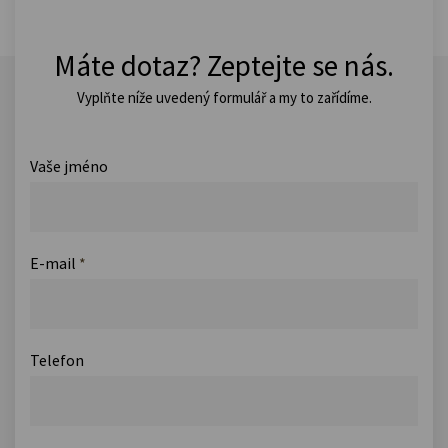
Máte dotaz? Zeptejte se nás.
Vyplňte níže uvedený formulář a my to zařídíme.
Vaše jméno
E-mail
*
Telefon