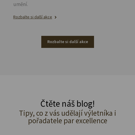
umění.
Rozbalte si další akce
Rozbalte si další akce
Čtěte náš blog!
Tipy, co z vás udělají výletníka i
pořadatele par excellence