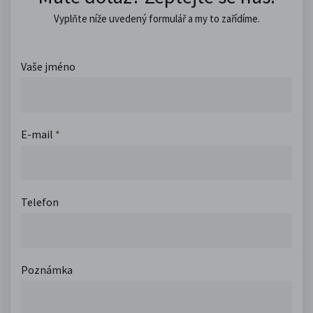
Vyplňte níže uvedený formulář a my to zařídíme.
Vaše jméno
E-mail
*
Telefon
Poznámka