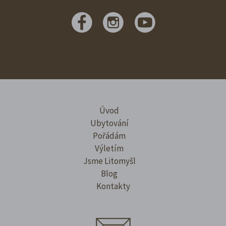
Úvod
Ubytování
Pořádám
Výletím
Jsme Litomyšl
Blog
Kontakty