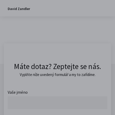
David Zandler
Máte dotaz? Zeptejte se nás.
Vyplňte níže uvedený formulář a my to zařídíme.
Vaše jméno