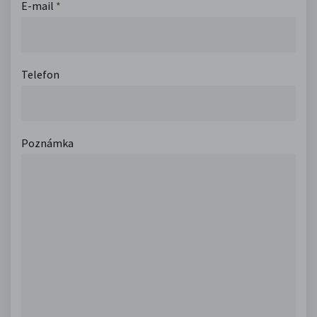
E-mail
*
Telefon
Poznámka