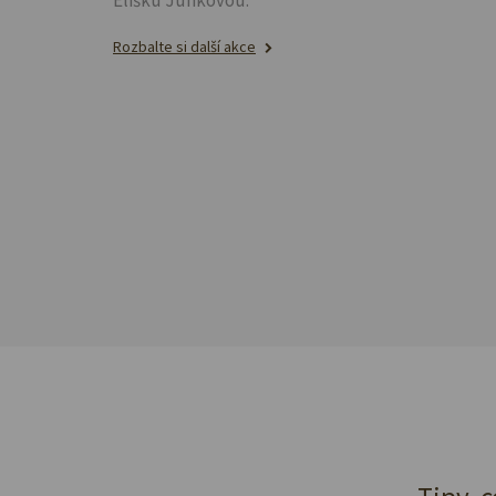
Rozbalte si další akce