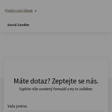
Přečíst celý článek
David Zandler
Máte dotaz? Zeptejte se nás.
Vyplňte níže uvedený formulář a my to zařídíme.
Vaše jméno