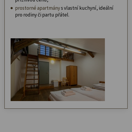
prostorné apartmány
s vlastní kuchyní, ideální
pro rodiny či partu přátel.