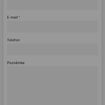
E-mail
*
Telefon
Poznámka