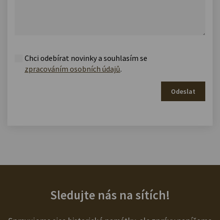
Chci odebírat novinky a souhlasím se
zpracováním osobních údajů
.
Odeslat
Sledujte nás na sítích!