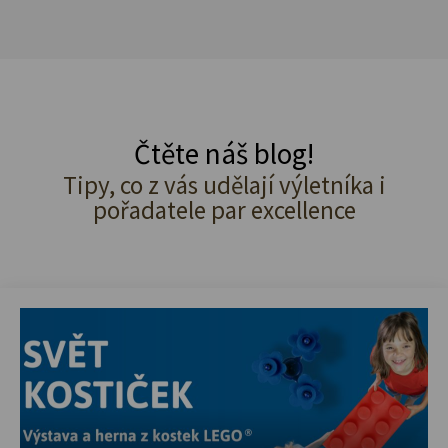
Čtěte náš blog!
Tipy, co z vás udělají výletníka i
pořadatele par excellence