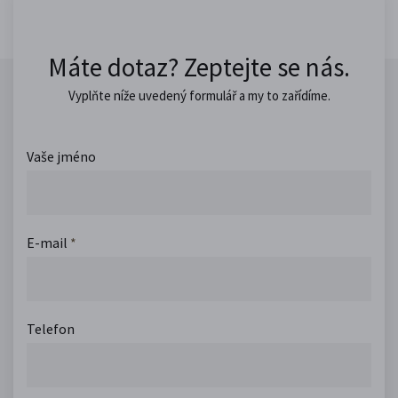
Máte dotaz? Zeptejte se nás.
Vyplňte níže uvedený formulář a my to zařídíme.
Vaše jméno
E-mail
*
Telefon