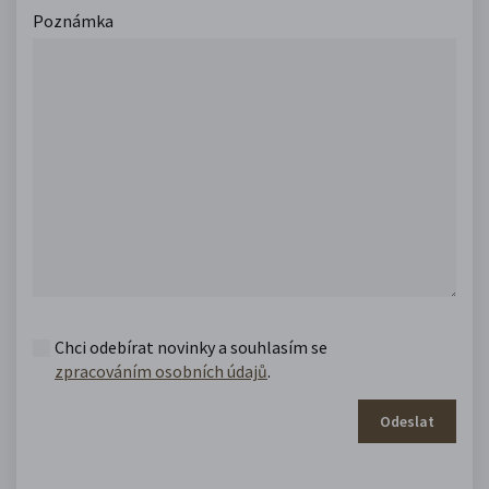
Poznámka
Chci odebírat novinky a souhlasím se
zpracováním osobních údajů
.
Odeslat