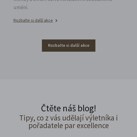
umění.
Rozbalte si další akce
Rozbalte si další akce
Čtěte náš blog!
Tipy, co z vás udělají výletníka i
pořadatele par excellence