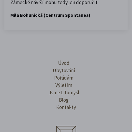
Zámecké návrší mohu tedy jen doporučit.
Mila Bohunická (Centrum Spontanea)
Úvod
Ubytování
Pořádám
Výletím
Jsme Litomyšl
Blog
Kontakty